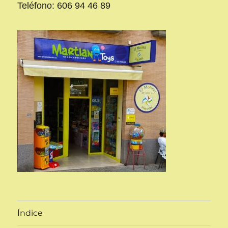
Teléfono: 606 94 46 89
Índice