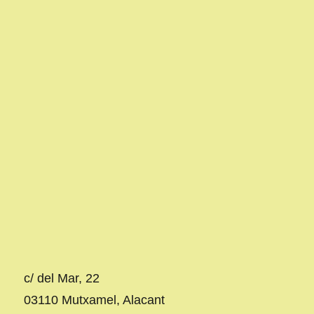
c/ del Mar, 22
03110 Mutxamel, Alacant